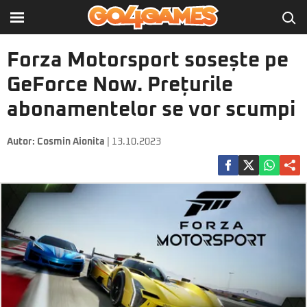
Forza Motorsport sosește pe
GeForce Now. Prețurile
abonamentelor se vor scumpi
Autor:
Cosmin Aionita
| 13.10.2023