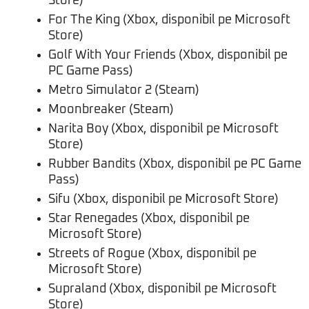
Store)
For The King (Xbox, disponibil pe Microsoft
Store)
Golf With Your Friends (Xbox, disponibil pe
PC Game Pass)
Metro Simulator 2 (Steam)
Moonbreaker (Steam)
Narita Boy (Xbox, disponibil pe Microsoft
Store)
Rubber Bandits (Xbox, disponibil pe PC Game
Pass)
Sifu (Xbox, disponibil pe Microsoft Store)
Star Renegades (Xbox, disponibil pe
Microsoft Store)
Streets of Rogue (Xbox, disponibil pe
Microsoft Store)
Supraland (Xbox, disponibil pe Microsoft
Store)