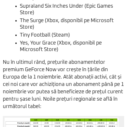
Supraland Six Inches Under (Epic Games
Store)
The Surge (Xbox, disponibil pe Microsoft
Store)
Tiny Football (Steam)
Yes, Your Grace (Xbox, disponibil pe
Microsoft Store)
Nu în ultimul rând, prețurile abonamentelor
premium GeForce Now vor crește în țările din
Europa de la 1 noiembrie. Atât abonații activi, cât și
cei noi care vor achiziționa un abonament până pe 1
noiembrie vor putea să beneficieze de prețul curent
pentru șase luni. Noile prețuri regionale se află în
următorul tabel: