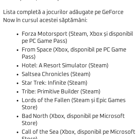
Lista completă a jocurilor adăugate pe GeForce
Now în cursul acestei săptămâni:
Forza Motorsport (Steam, Xbox și disponibil
pe PC Game Pass)
From Space (Xbox, disponibil pe PC Game
Pass)
Hotel: A Resort Simulator (Steam)
Saltsea Chronicles (Steam)
Star Trek: Infinite (Steam)
Tribe: Primitive Builder (Steam)
Lords of the Fallen (Steam și Epic Games
Store)
Bad North (Xbox, disponibil pe Microsoft
Store)
Call of the Sea (Xbox, disponibil pe Microsoft