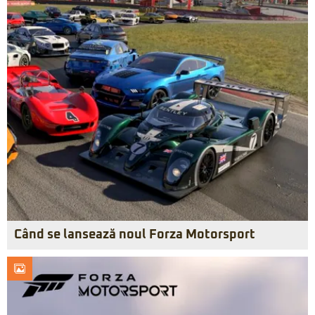
Când se lansează noul Forza Motorsport