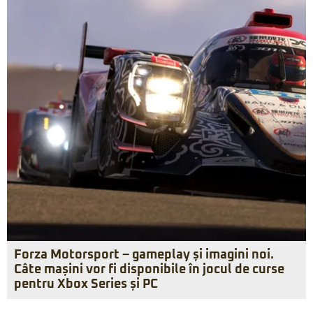
Forza Motorsport – gameplay și imagini noi.
Câte mașini vor fi disponibile în jocul de curse
pentru Xbox Series și PC