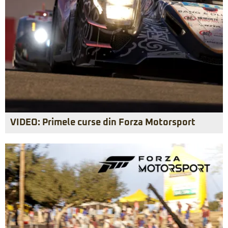
VIDEO: Primele curse din Forza Motorsport