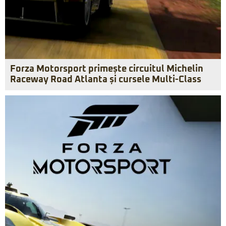
Forza Motorsport primește circuitul Michelin
Raceway Road Atlanta și cursele Multi-Class