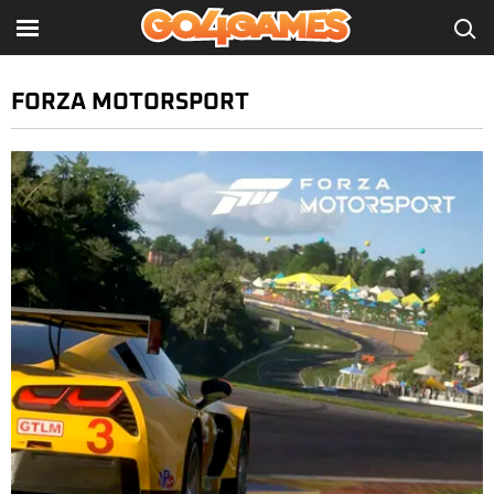
FORZA MOTORSPORT