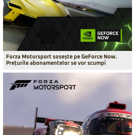
Forza Motorsport sosește pe GeForce Now.
Prețurile abonamentelor se vor scumpi