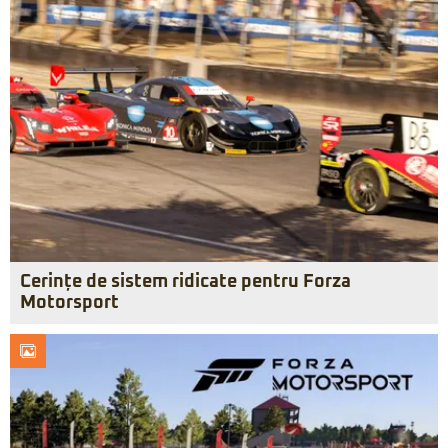
Cerințe de sistem ridicate pentru Forza
Motorsport