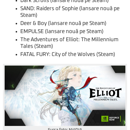
Dark Scrolls (lansare nouă pe Steam)
SAND: Raiders of Sophie (lansare nouă pe
Steam)
Deer & Boy (lansare nouă pe Steam)
EMPULSE (lansare nouă pe Steam)
The Adventures of Elliot: The Millennium
Tales (Steam)
FATAL FURY: City of the Wolves (Steam)