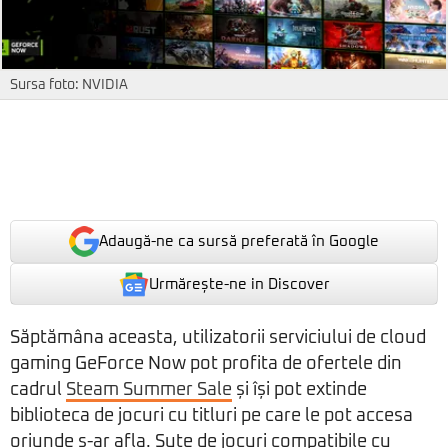
Sursa foto: NVIDIA
Adaugă-ne ca sursă preferată în Google
Urmărește-ne in Discover
Săptămâna aceasta, utilizatorii serviciului de cloud
gaming GeForce Now pot profita de ofertele din
cadrul
Steam Summer Sale
și își pot extinde
biblioteca de jocuri cu titluri pe care le pot accesa
oriunde s-ar afla. Sute de jocuri compatibile cu