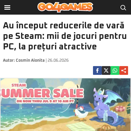
Au început reducerile de vară
pe Steam: mii de jocuri pentru
PC, la prețuri atractive
Autor:
Cosmin Aionita
| 26.06.2026