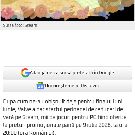
Sursa foto: Steam
Adaugă-ne ca sursă preferată în Google
Urmărește-ne in Discover
După cum ne-au obișnuit deja pentru finalul lunii
iunie, Valve a dat startul perioadei de reduceri de
vară pe Steam, mii de jocuri pentru PC fiind oferite
la prețuri promoționale până pe 9 iulie 2026, la ora
20:00 (ora României).