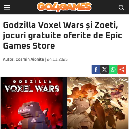
Godzilla Voxel Wars și Zoeti,
jocuri gratuite oferite de Epic
Games Store
Autor:
Cosmin Aionita
| 24.11.2025