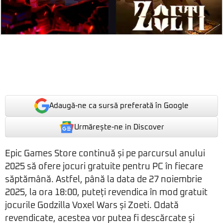
Adaugă-ne ca sursă preferată în Google
Urmărește-ne in Discover
Epic Games Store continuă și pe parcursul anului
2025 să ofere jocuri gratuite pentru PC în fiecare
săptămână. Astfel, până la data de 27 noiembrie
2025, la ora 18:00, puteți revendica în mod gratuit
jocurile Godzilla Voxel Wars și Zoeti. Odată
revendicate, acestea vor putea fi descărcate și