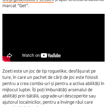
marcat “Get”.
Zoeti este un joc de tip roguelike, desfășurat pe
ture, în care un pachet de cărți de joc este folosit
pentru a crea combo-uri și pentru a activa abilități în
mijlocul luptei. Îți poți îmbunătăți arsenalul de
abilități prin bătălii, upgrade-uri descoperite sau
ajutorul localnicilor, pentru a învinge răul care