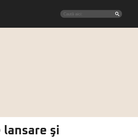
lansare şi