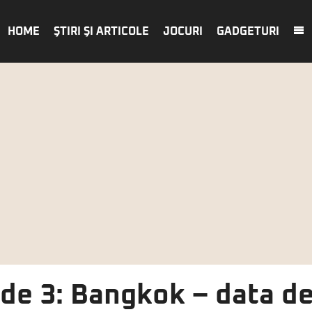
HOME
ŞTIRI ŞI ARTICOLE
JOCURI
GADGETURI
de 3: Bangkok – data de 