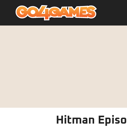
Hitman Episo