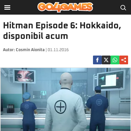
Hitman Episode 6: Hokkaido,
disponibil acum
Autor:
Cosmin Aionita
| 01.11.2016