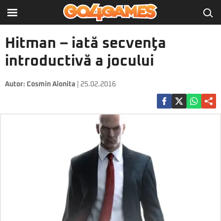
Hitman – iată secvenţa
introductivă a jocului
Autor:
Cosmin Aionita
| 25.02.2016