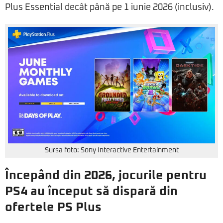
Plus Essential decât până pe 1 iunie 2026 (inclusiv).
Sursa foto: Sony Interactive Entertainment
Începând din 2026, jocurile pentru
PS4 au început să dispară din
ofertele PS Plus