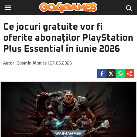
Ce jocuri gratuite vor fi
oferite abonaților PlayStation
Plus Essential în iunie 2026
Autor:
Cosmin Aionita
| 27.05.2026