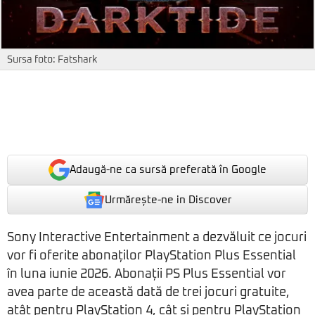
Sursa foto: Fatshark
Adaugă-ne ca sursă preferată în Google
Urmărește-ne in Discover
Sony Interactive Entertainment a dezvăluit ce jocuri
vor fi oferite abonaților PlayStation Plus Essential
în luna iunie 2026. Abonații PS Plus Essential vor
avea parte de această dată de trei jocuri gratuite,
atât pentru PlayStation 4, cât și pentru PlayStation