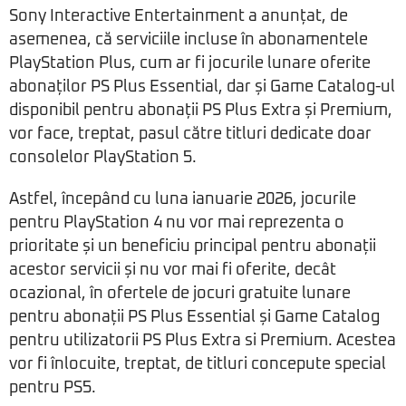
Sony Interactive Entertainment a anunțat, de
asemenea, că serviciile incluse în abonamentele
PlayStation Plus, cum ar fi jocurile lunare oferite
abonaților PS Plus Essential, dar și Game Catalog-ul
disponibil pentru abonații PS Plus Extra și Premium,
vor face, treptat, pasul către titluri dedicate doar
consolelor PlayStation 5.
Astfel, începând cu luna ianuarie 2026, jocurile
pentru PlayStation 4 nu vor mai reprezenta o
prioritate și un beneficiu principal pentru abonații
acestor servicii și nu vor mai fi oferite, decât
ocazional, în ofertele de jocuri gratuite lunare
pentru abonații PS Plus Essential și Game Catalog
pentru utilizatorii PS Plus Extra si Premium. Acestea
vor fi înlocuite, treptat, de titluri concepute special
pentru PS5.