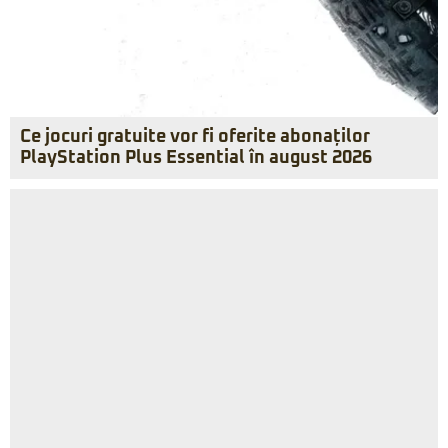
Ce jocuri gratuite vor fi oferite abonaților
PlayStation Plus Essential în august 2026