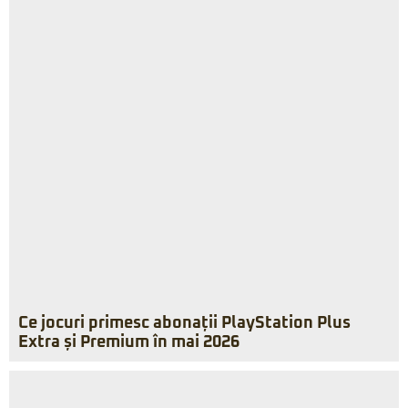
Ce jocuri primesc abonații PlayStation Plus
Extra și Premium în mai 2026