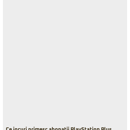
Ce jocuri primesc abonații PlayStation Plus