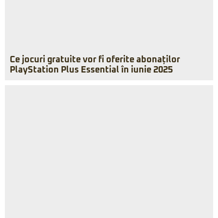
Ce jocuri gratuite vor fi oferite abonaților
PlayStation Plus Essential în iunie 2025