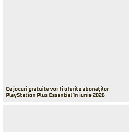
Ce jocuri gratuite vor fi oferite abonaților
PlayStation Plus Essential în iunie 2026