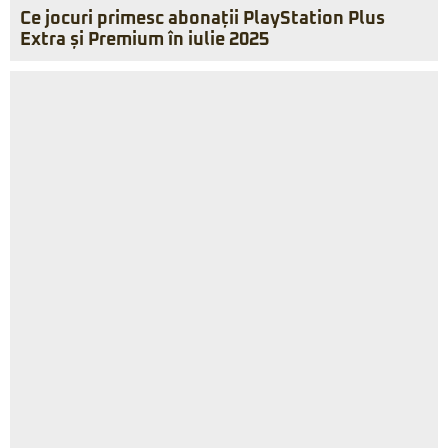
Ce jocuri primesc abonații PlayStation Plus
Extra și Premium în iulie 2025