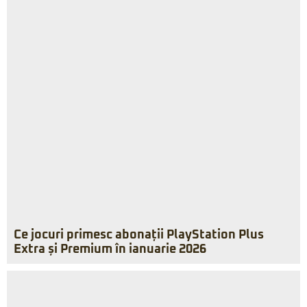
Ce jocuri primesc abonații PlayStation Plus
Extra și Premium în ianuarie 2026