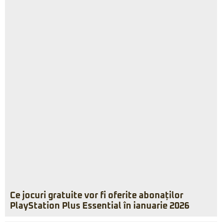
Ce jocuri gratuite vor fi oferite abonaților
PlayStation Plus Essential în ianuarie 2026