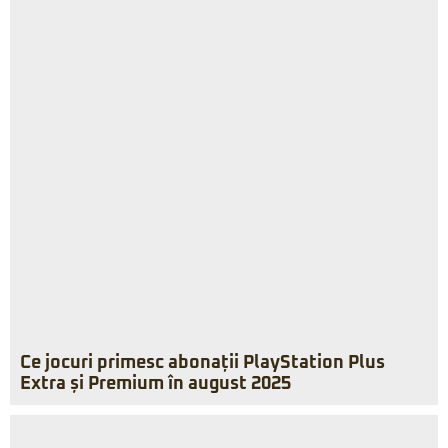
Ce jocuri primesc abonații PlayStation Plus
Extra și Premium în august 2025