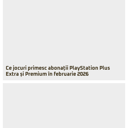
Ce jocuri primesc abonații PlayStation Plus
Extra și Premium în februarie 2026