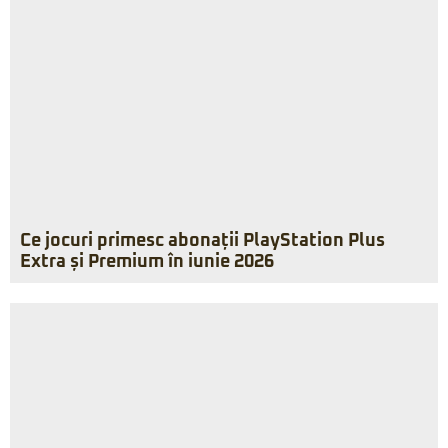
Ce jocuri primesc abonații PlayStation Plus
Extra și Premium în iunie 2026