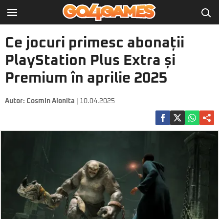
Ce jocuri primesc abonații
PlayStation Plus Extra și
Premium în aprilie 2025
Autor:
Cosmin Aionita
| 10.04.2025