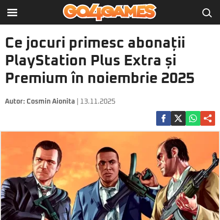
Ce jocuri primesc abonații
PlayStation Plus Extra și
Premium în noiembrie 2025
Autor:
Cosmin Aionita
| 13.11.2025