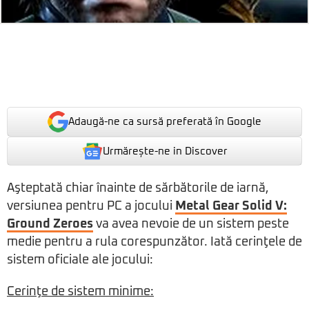
Adaugă-ne ca sursă preferată în Google
Urmărește-ne in Discover
Aşteptată chiar înainte de sărbătorile de iarnă,
versiunea pentru PC a jocului
Metal Gear Solid V:
Ground Zeroes
va avea nevoie de un sistem peste
medie pentru a rula corespunzător. Iată cerinţele de
sistem oficiale ale jocului:
Cerinţe de sistem minime: