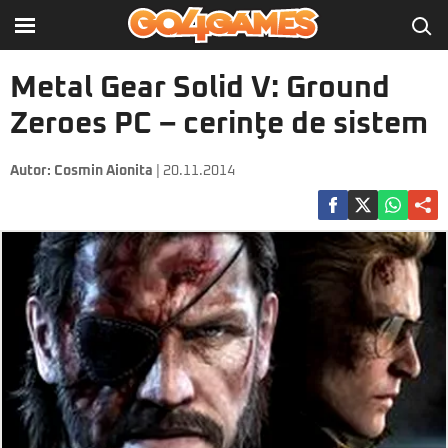
Metal Gear Solid V: Ground
Zeroes PC – cerinţe de sistem
Autor:
Cosmin Aionita
| 20.11.2014