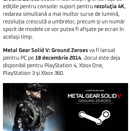
ediţiile pentru console: suport pentru
rezoluţia 4K
,
redarea simultană a mai multor surse de lumină,
rezoluţia crescută a umbrelor, precum şi un număr
sporit de modele ce vor putea fi afişate pe ecran în
acelaşi timp.
Metal Gear Solid V: Ground Zeroes
va fi lansat
pentru PC pe
18 decembrie 2014
. Jocul este deja
disponibil pentru PlayStation 4, Xbox One,
PlayStation 3 şi Xbox 360.