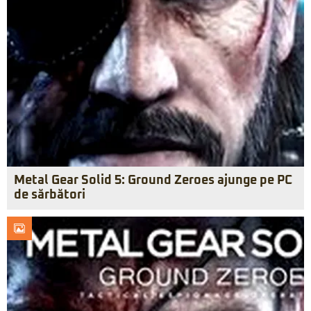
Metal Gear Solid 5: Ground Zeroes ajunge pe PC
de sărbători