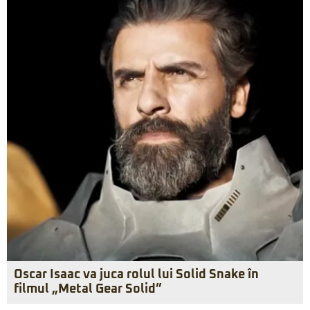
Oscar Isaac va juca rolul lui Solid Snake în
filmul „Metal Gear Solid”