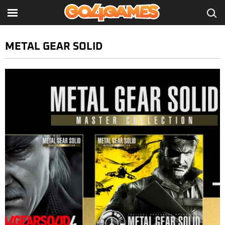
METAL GEAR SOLID