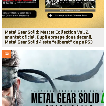
Metal Gear Solid: Master Collection Vol. 2,
anunțat oficial. După aproape două decenii,
Metal Gear Solid 4 este “eliberat” de pe PS3