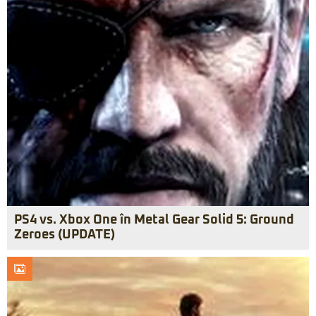
PS4 vs. Xbox One în Metal Gear Solid 5: Ground
Zeroes (UPDATE)