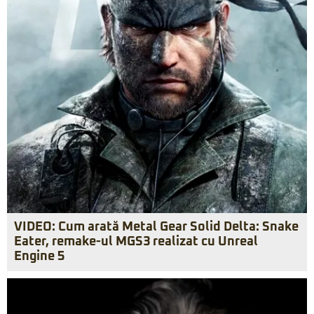
VIDEO: Cum arată Metal Gear Solid Delta: Snake
Eater, remake-ul MGS3 realizat cu Unreal
Engine 5