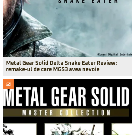
Metal Gear Solid Delta Snake Eater Review:
remake-ul de care MGS3 avea nevoie