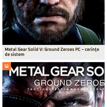
Metal Gear Solid V: Ground Zeroes PC – cerinţe
de sistem