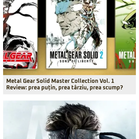
Metal Gear Solid Master Collection Vol. 1
Review: prea puțin, prea târziu, prea scump?