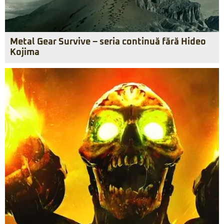
Metal Gear Survive – seria continuă fără Hideo
Kojima