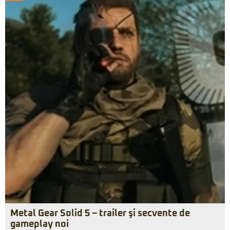
Metal Gear Solid 5 – trailer şi secvente de
gameplay noi