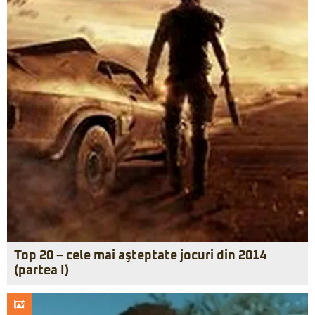
Top 20 – cele mai aşteptate jocuri din 2014
(partea I)