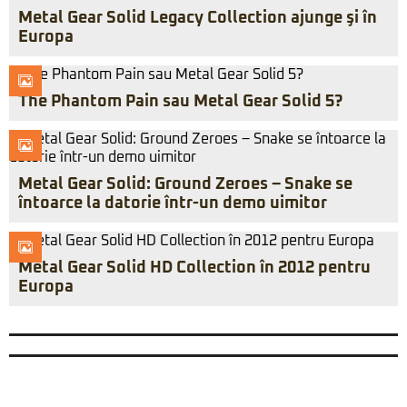
Metal Gear Solid Legacy Collection ajunge şi în
Europa
The Phantom Pain sau Metal Gear Solid 5?
Metal Gear Solid: Ground Zeroes – Snake se
întoarce la datorie într-un demo uimitor
Metal Gear Solid HD Collection în 2012 pentru
Europa