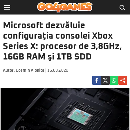
Microsoft dezvăluie
configuraţia consolei Xbox
Series X: procesor de 3,8GHz,
16GB RAM şi 1TB SDD
Autor:
Cosmin Aionita
| 16.03.2020