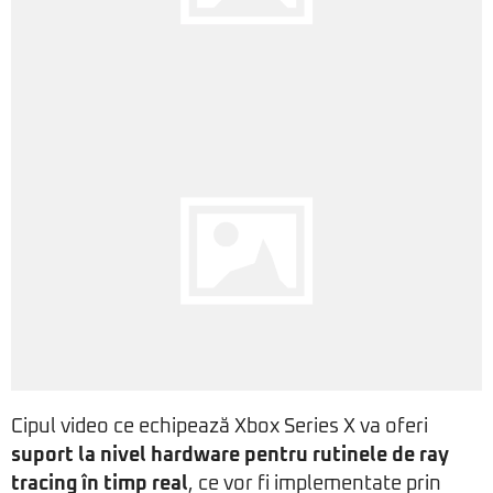
Cipul video ce echipează Xbox Series X va oferi
suport la nivel hardware pentru rutinele de ray
tracing în timp real
, ce vor fi implementate prin