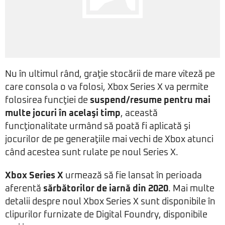
Nu în ultimul rând, graţie stocării de mare viteză pe
care consola o va folosi, Xbox Series X va permite
folosirea funcţiei de
suspend/resume pentru mai
multe jocuri în acelaşi timp
, această
funcţionalitate urmând să poată fi aplicată şi
jocurilor de pe generaţiile mai vechi de Xbox atunci
când acestea sunt rulate pe noul Series X.
Xbox Series X
urmează să fie lansat în perioada
aferentă
sărbătorilor de iarnă din 2020
. Mai multe
detalii despre noul Xbox Series X sunt disponibile în
clipurilor furnizate de Digital Foundry, disponibile