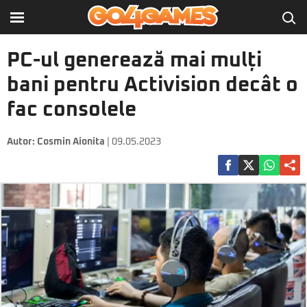
PC-ul generează mai mulți
bani pentru Activision decât o
fac consolele
Autor:
Cosmin Aionita
| 09.05.2023