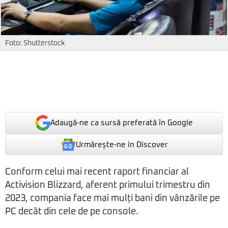
Foto: Shutterstock
Adaugă-ne ca sursă preferată în Google
Urmărește-ne in Discover
Conform celui mai recent raport financiar al
Activision Blizzard, aferent primului trimestru din
2023, compania face mai mulți bani din vânzările pe
PC decât din cele de pe console.