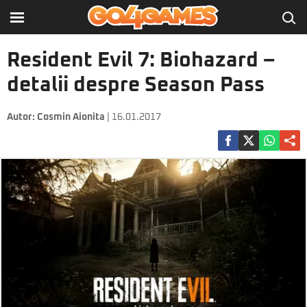
Resident Evil 7: Biohazard –
detalii despre Season Pass
Autor:
Cosmin Aionita
| 16.01.2017