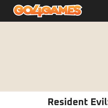
Resident Evil