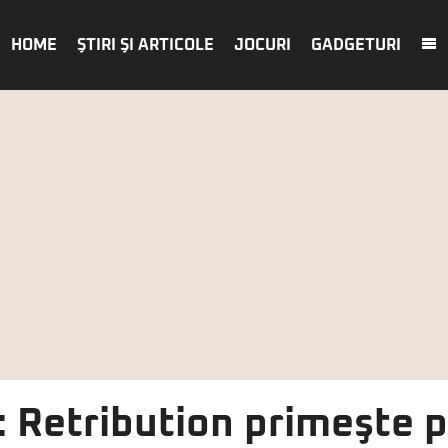
HOME
ŞTIRI ŞI ARTICOLE
JOCURI
GADGETURI
: Retribution primeşte p