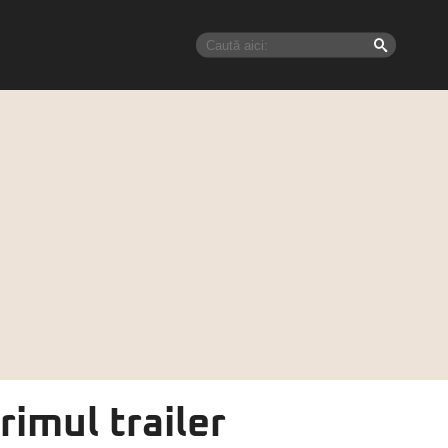
rimul trailer