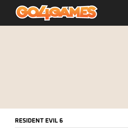
RESIDENT EVIL 6