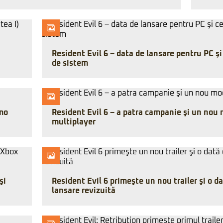
Resident Evil 6 – data de lansare pentru PC şi
de sistem
emo
Resident Evil 6 – a patra campanie şi un nou
multiplayer
şi
Resident Evil 6 primeşte un nou trailer şi o d
lansare revizuită