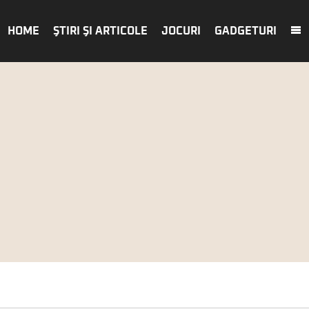
HOME
ŞTIRI ŞI ARTICOLE
JOCURI
GADGETURI