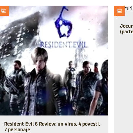
Jocur
(parte
Resident Evil 6 Review: un virus, 4 poveşti,
7 personaje