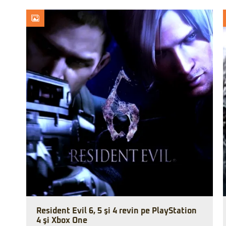
Resident Evil 6, 5 şi 4 revin pe PlayStation
4 şi Xbox One