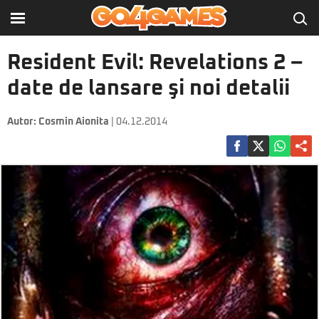
Resident Evil: Revelations 2 –
date de lansare şi noi detalii
Autor:
Cosmin Aionita
| 04.12.2014