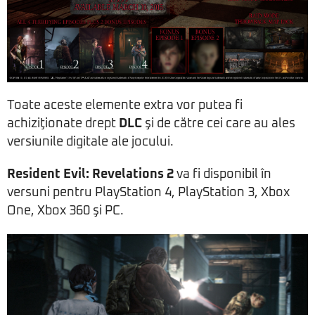
Toate aceste elemente extra vor putea fi
achiziţionate drept
DLC
şi de către cei care au ales
versiunile digitale ale jocului.
Resident Evil: Revelations 2
va fi disponibil în
versuni pentru PlayStation 4, PlayStation 3, Xbox
One, Xbox 360 şi PC.