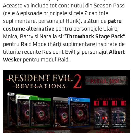
Aceasta va include tot conţinutul din Season Pass
(cele 4 episoade principale şi cele 2 capitole
suplimentare, personajul Hunk), alături de
patru
costume alternative
pentru personajele Claire,
Moira, Barry şi Natalia şi
“Throwback Stage Pack”
pentru Raid Mode (hărţi suplimentare inspirate de
titlurile recente Resident Evil) şi personajul
Albert
Wesker
pentru modul Raid.