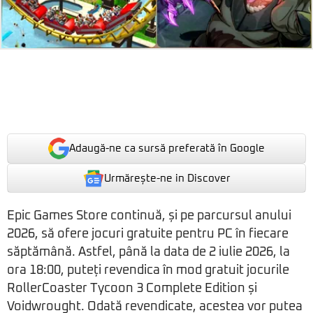
Adaugă-ne ca sursă preferată în Google
Urmărește-ne in Discover
Epic Games Store continuă, și pe parcursul anului
2026, să ofere jocuri gratuite pentru PC în fiecare
săptămână. Astfel, până la data de 2 iulie 2026, la
ora 18:00, puteți revendica în mod gratuit jocurile
RollerCoaster Tycoon 3 Complete Edition și
Voidwrought. Odată revendicate, acestea vor putea