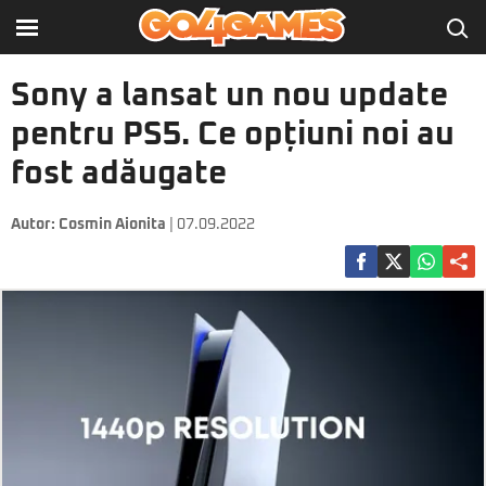
Sony a lansat un nou update
pentru PS5. Ce opțiuni noi au
fost adăugate
Autor:
Cosmin Aionita
| 07.09.2022