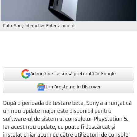
Foto: Sony Interactive Entertainment
Adaugă-ne ca sursă preferată în Google
Urmărește-ne in Discover
După o perioada de testare beta, Sony a anunțat că
un nou update major este disponibil pentru
software-ul de sistem al consolelor PlayStation 5.
Iar acest nou update, ce poate fi descărcat și
instalat chiar acum de către utilizatorii de console