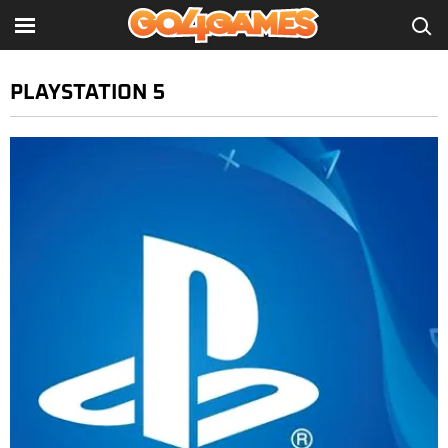
PLAYSTATION 5