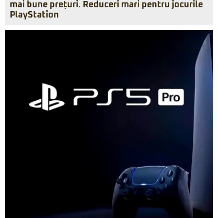
mai bune prețuri. Reduceri mari pentru jocurile
PlayStation