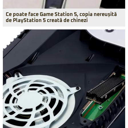
Ce poate face Game Station 5, copia nereușită
de PlayStation 5 creată de chinezi