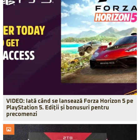
VIDEO: Iată când se lansează Forza Horizon 5 pe
PlayStation 5. Ediții și bonusuri pentru
precomenzi