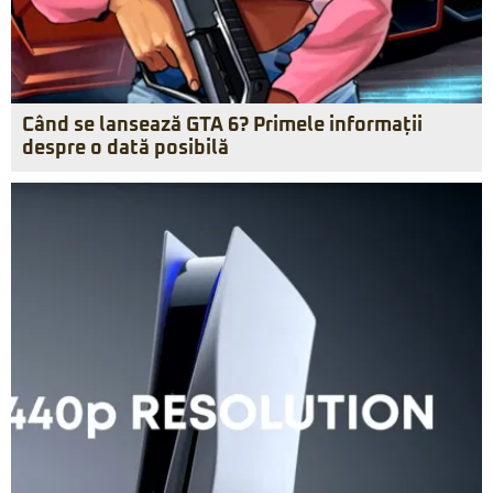
Când se lansează GTA 6? Primele informații
despre o dată posibilă