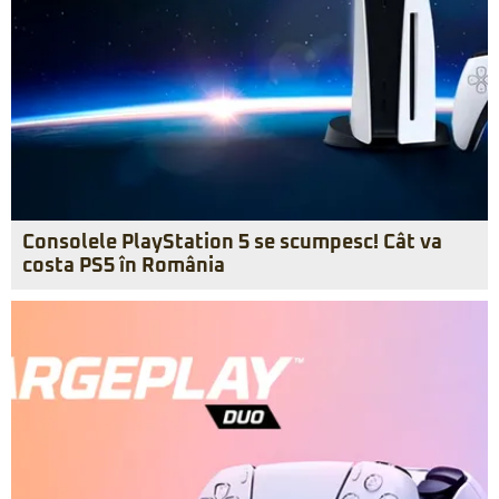
Consolele PlayStation 5 se scumpesc! Cât va
costa PS5 în România