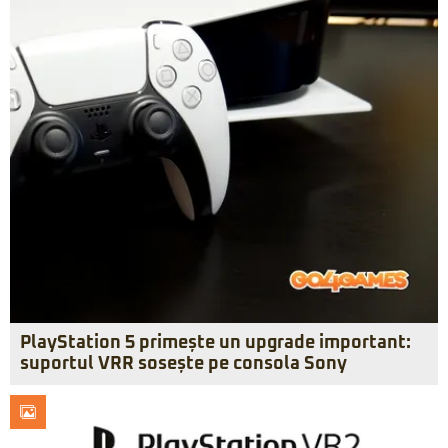
PlayStation 5 primește un upgrade important:
suportul VRR sosește pe consola Sony