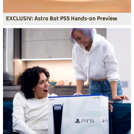
EXCLUSIV: Astro Bot PS5 Hands-on Preview