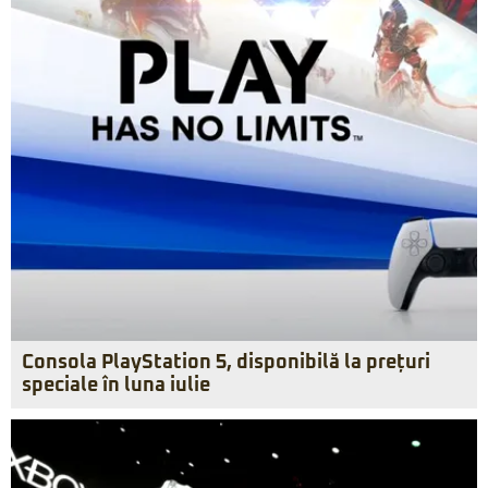
Consola PlayStation 5, disponibilă la prețuri
speciale în luna iulie