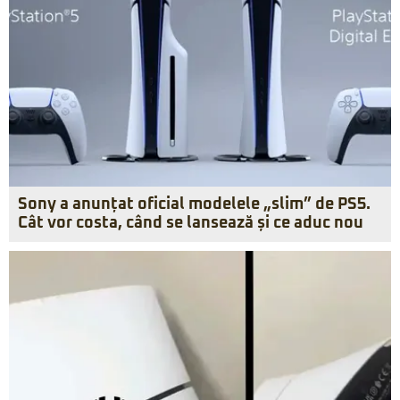
Sony a anunțat oficial modelele „slim” de PS5.
Cât vor costa, când se lansează și ce aduc nou