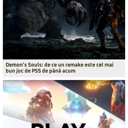
Demon’s Souls: de ce un remake este cel mai
bun joc de PS5 de până acum