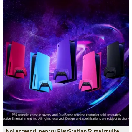
Noi accesorii pentru PlayStation 5: mai multe