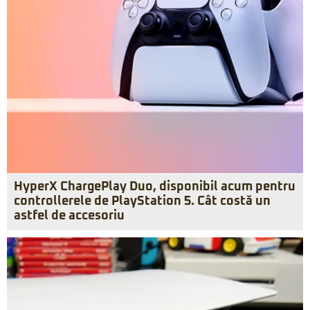
HyperX ChargePlay Duo, disponibil acum pentru
controllerele de PlayStation 5. Cât costă un
astfel de accesoriu