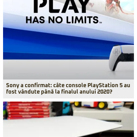
Sony a confirmat: câte console PlayStation 5 au
fost vândute până la finalul anului 2020?