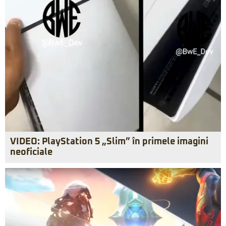
VIDEO: PlayStation 5 „Slim” în primele imagini
neoficiale