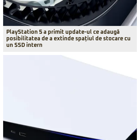
PlayStation 5 a primit update-ul ce adaugă
posibilitatea de a extinde spațiul de stocare cu
un SSD intern