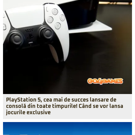
PlayStation 5, cea mai de succes lansare de
consolă din toate timpurile! Când se vor lansa
jocurile exclusive