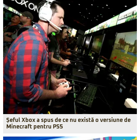
Șeful Xbox a spus de ce nu există o versiune de
Minecraft pentru PS5