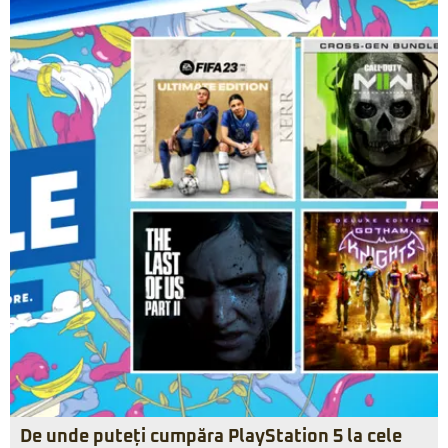
De unde puteți cumpăra PlayStation 5 la cele