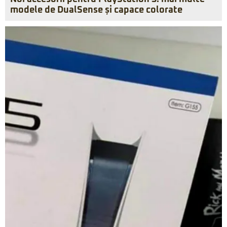
modele de DualSense și capace colorate