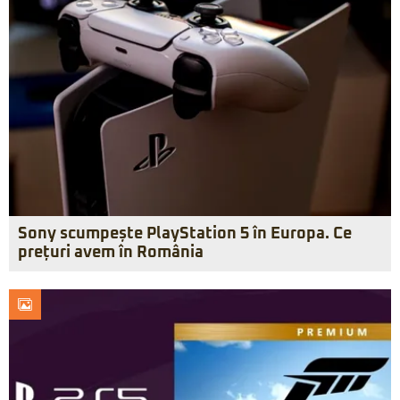
Sony scumpește PlayStation 5 în Europa. Ce
prețuri avem în România