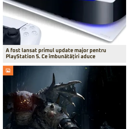
A fost lansat primul update major pentru
PlayStation 5. Ce îmbunătățiri aduce