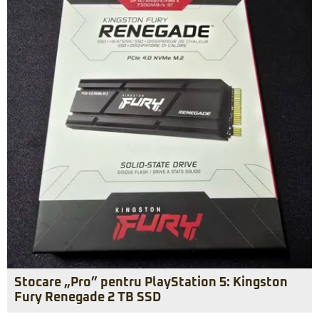
Stocare „Pro” pentru PlayStation 5: Kingston
Fury Renegade 2 TB SSD