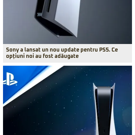
Sony a lansat un nou update pentru PS5. Ce
opțiuni noi au fost adăugate