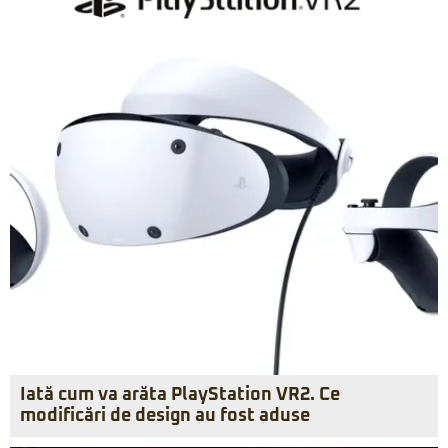
Iată cum va arăta PlayStation VR2. Ce
modificări de design au fost aduse