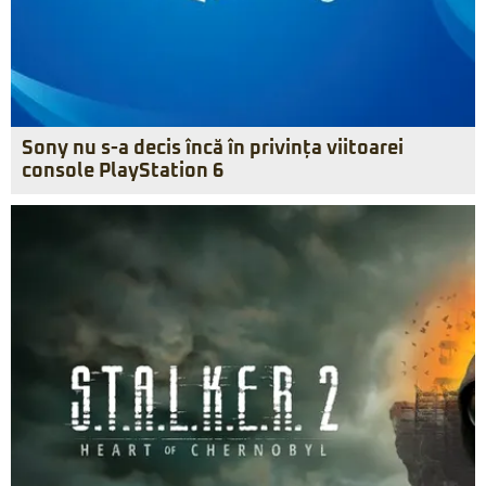
Sony nu s-a decis încă în privința viitoarei
console PlayStation 6