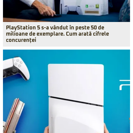
PlayStation 5 s-a vândut în peste 50 de
milioane de exemplare. Cum arată cifrele
concurenței