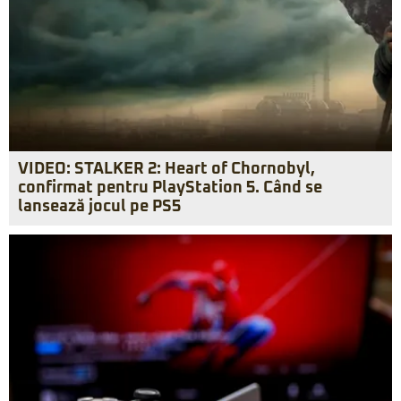
VIDEO: STALKER 2: Heart of Chornobyl,
confirmat pentru PlayStation 5. Când se
lansează jocul pe PS5