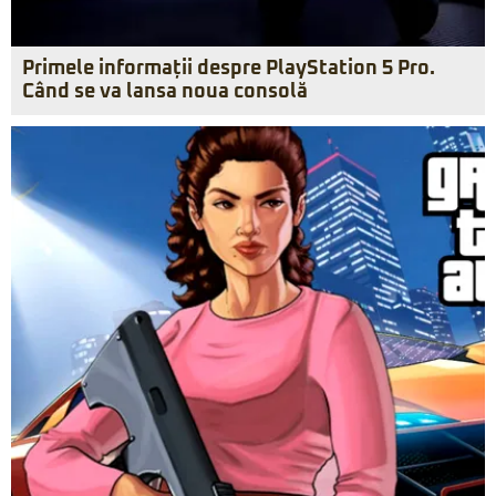
Primele informații despre PlayStation 5 Pro.
Când se va lansa noua consolă