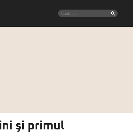
ini şi primul