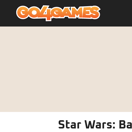
Star Wars: Ba