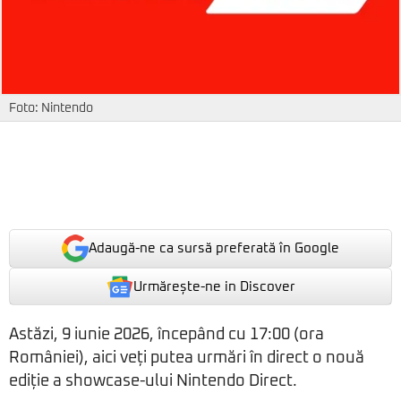
Foto: Nintendo
Adaugă-ne ca sursă preferată în Google
Urmărește-ne in Discover
Astăzi, 9 iunie 2026, începând cu 17:00 (ora
României), aici veți putea urmări în direct o nouă
ediție a showcase-ului Nintendo Direct.