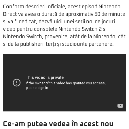
Conform descrierii oficiale, acest episod Nintendo
Direct va avea o durată de aproximativ 50 de minute
și va fi dedicat, dezvăluirii unei serii noi de jocuri
video pentru consolele Nintendo Switch 2 și
Nintendo Switch, provenite, atât de la Nintendo, cât
și de la publisherii terți și studiourile partenere.
Ce-am putea vedea în acest nou