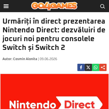
Urmăriți în direct prezentarea
Nintendo Direct: dezvăluiri de
jocuri noi pentru consolele
Switch și Switch 2
Autor:
Cosmin Aionita
| 09.06.2026