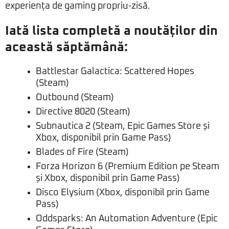
experiența de gaming propriu-zisă.
Iată lista completă a noutăților din
această săptămână:
Battlestar Galactica: Scattered Hopes
(Steam)
Outbound (Steam)
Directive 8020 (Steam)
Subnautica 2 (Steam, Epic Games Store și
Xbox, disponibil prin Game Pass)
Blades of Fire (Steam)
Forza Horizon 6 (Premium Edition pe Steam
și Xbox, disponibil prin Game Pass)
Disco Elysium (Xbox, disponibil prin Game
Pass)
Oddsparks: An Automation Adventure (Epic