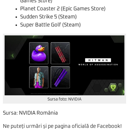
Games Store)
Planet Coaster 2 (Epic Games Store)
Sudden Strike 5 (Steam)
Super Battle Golf (Steam)
Sursa foto: NVIDIA
Sursa: NVIDIA România
Ne puteți urmări și pe pagina oficială de Facebook!