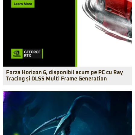
Forza Horizon 6, disponibil acum pe PC cu Ray
Tracing și DLSS Multi Frame Generation