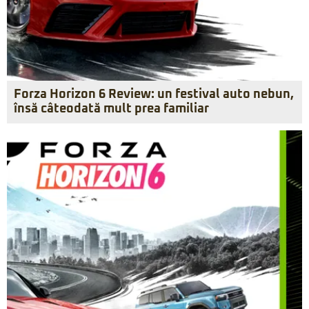
Forza Horizon 6 Review: un festival auto nebun,
însă câteodată mult prea familiar