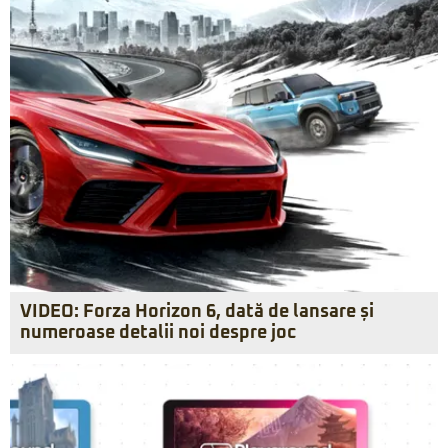
VIDEO: Forza Horizon 6, dată de lansare și
numeroase detalii noi despre joc