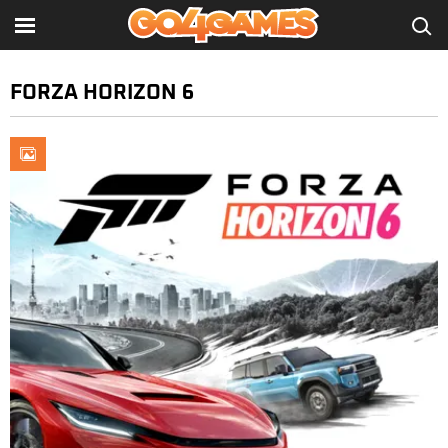
FORZA HORIZON 6