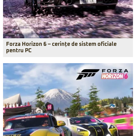
Forza Horizon 6 – cerințe de sistem oficiale
pentru PC