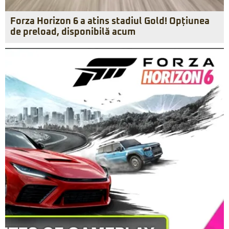
Forza Horizon 6 a atins stadiul Gold! Opțiunea
de preload, disponibilă acum