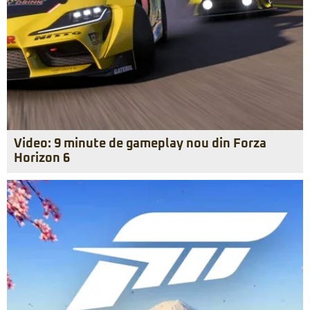
Video: 9 minute de gameplay nou din Forza
Horizon 6