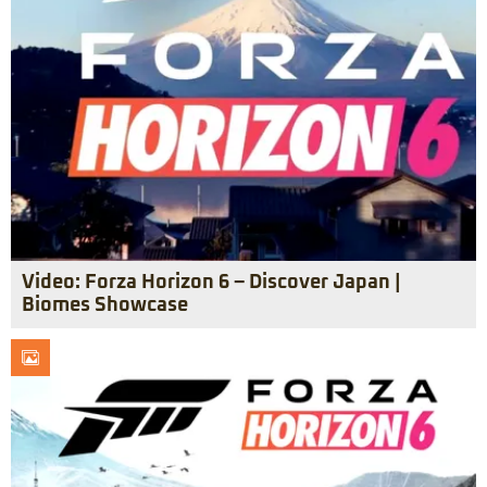
Video: Forza Horizon 6 – Discover Japan |
Biomes Showcase