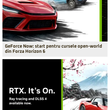
GeForce Now: start pentru cursele open-world
din Forza Horizon 6