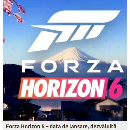
Forza Horizon 6 – data de lansare, dezvăluită