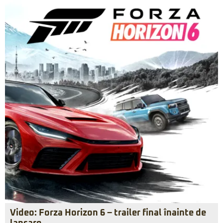
Video: Forza Horizon 6 – trailer final înainte de