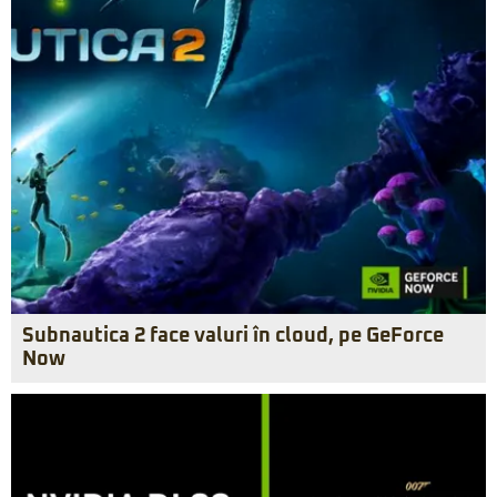
Subnautica 2 face valuri în cloud, pe GeForce
Now