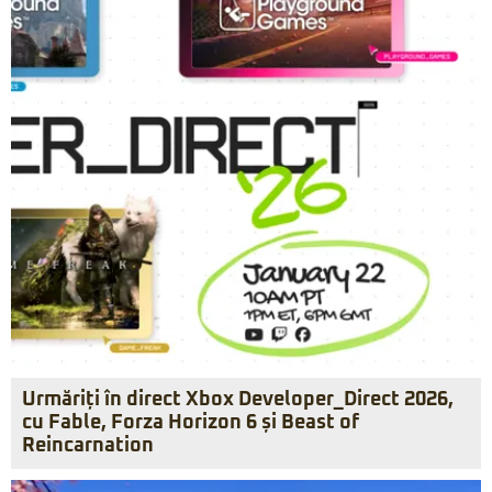
Urmăriți în direct Xbox Developer_Direct 2026,
cu Fable, Forza Horizon 6 și Beast of
Reincarnation