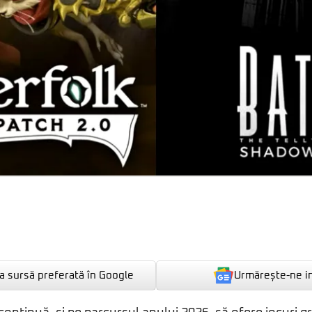
Urmărește-ne i
 sursă preferată în Google