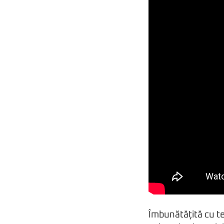
Îmbunătățită cu t