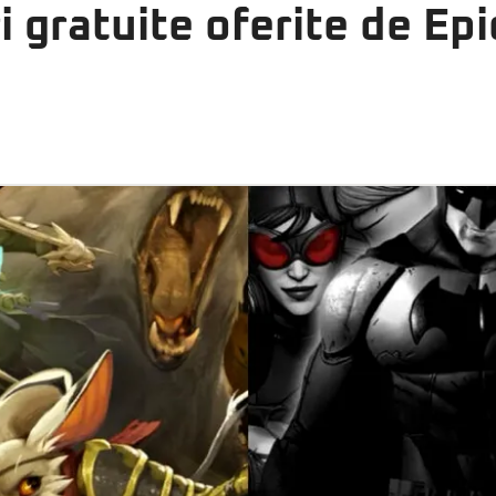
ri gratuite oferite de E