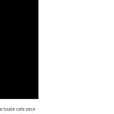
e toate cele zece