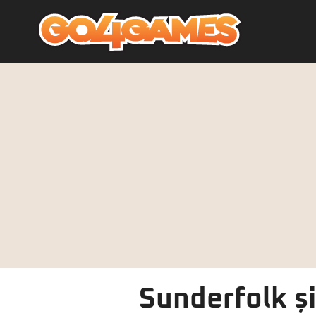
Sunderfolk ș