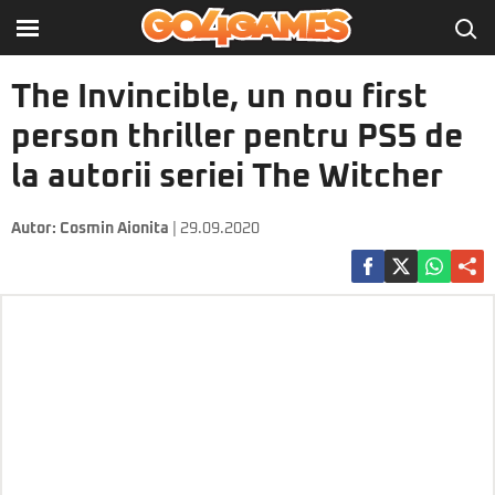
The Invincible, un nou first
person thriller pentru PS5 de
la autorii seriei The Witcher
Autor:
Cosmin Aionita
| 29.09.2020