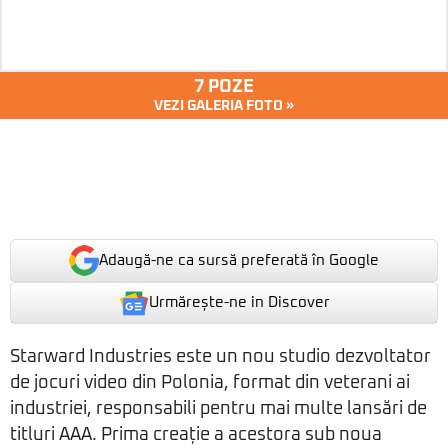
7 POZE
VEZI GALERIA FOTO »
Adaugă-ne ca sursă preferată în Google
Urmărește-ne in Discover
Starward Industries este un nou studio dezvoltator
de jocuri video din Polonia, format din veterani ai
industriei, responsabili pentru mai multe lansări de
titluri AAA. Prima creație a acestora sub noua