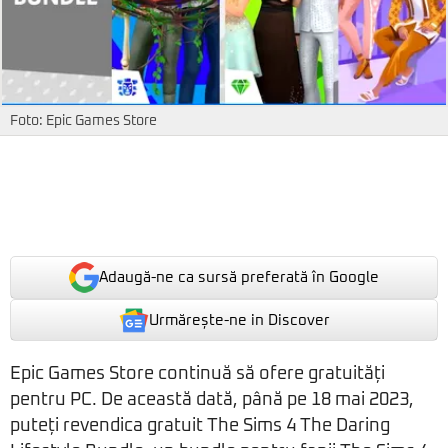
Foto: Epic Games Store
Adaugă-ne ca sursă preferată în Google
Urmărește-ne in Discover
Epic Games Store continuă să ofere gratuități
pentru PC. De această dată, până pe 18 mai 2023,
puteți revendica gratuit The Sims 4 The Daring