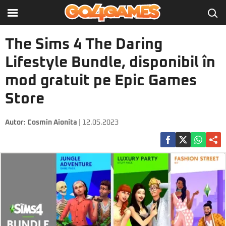
The Sims 4 The Daring
Lifestyle Bundle, disponibil în
mod gratuit pe Epic Games
Store
Autor:
Cosmin Aionita
| 12.05.2023