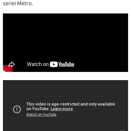
seriei Metro.