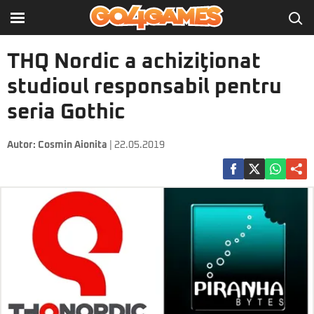
THQ Nordic a achiziţionat
studioul responsabil pentru
seria Gothic
Autor:
Cosmin Aionita
| 22.05.2019