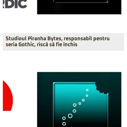
Studioul Piranha Bytes, responsabil pentru
seria Gothic, riscă să fie închis