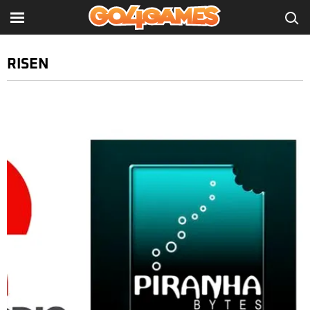
RISEN