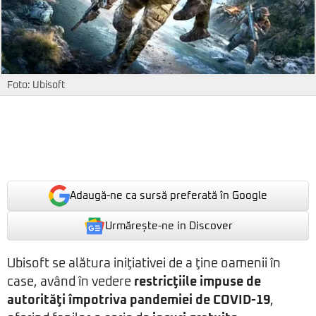
Foto: Ubisoft
Adaugă-ne ca sursă preferată în Google
Urmărește-ne in Discover
Ubisoft se alătura iniţiativei de a ţine oamenii în
case, având în vedere
restricţiile impuse de
autorităţi împotriva pandemiei de COVID-19
,