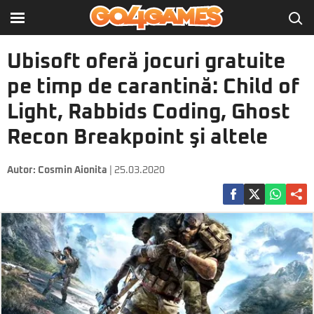
Ubisoft oferă jocuri gratuite
pe timp de carantină: Child of
Light, Rabbids Coding, Ghost
Recon Breakpoint şi altele
Autor:
Cosmin Aionita
| 25.03.2020