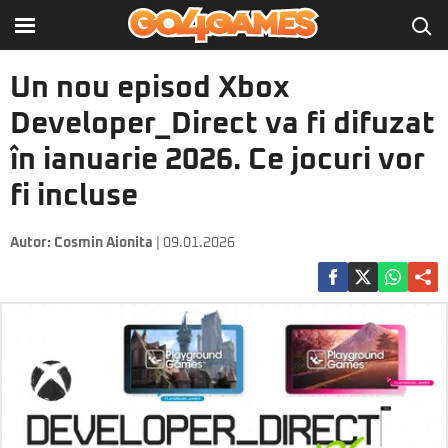
Un nou episod Xbox
Developer_Direct va fi difuzat
în ianuarie 2026. Ce jocuri vor
fi incluse
Autor:
Cosmin Aionita
| 09.01.2026