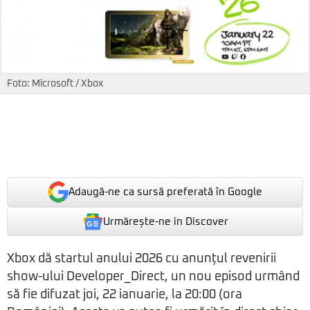
Foto: Microsoft / Xbox
Adaugă-ne ca sursă preferată în Google
Urmărește-ne in Discover
Xbox dă startul anului 2026 cu anunțul revenirii
show-ului Developer_Direct, un nou episod urmând
să fie difuzat joi, 22 ianuarie, la 20:00 (ora