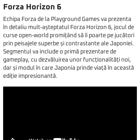
Forza Horizon 6
Echipa Forza de la Playground Games va prezenta
în detaliu mult-așteptatul Forza Horizon 6, jocul de
curse open-world promițând să îi poarte pe jucători
prin peisajele superbe și contrastante ale Japoniei.
Segmentul va include o primă prezentare de
gameplay, cu dezvăluirea unor funcționalități noi,
dar și modul în care Japonia prinde viață în această
ediție impresionantă.