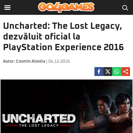
Uncharted: The Lost Legacy,
dezvăluit oficial la
PlayStation Experience 2016
Autor:
Cosmin Aionita
| 04.12.2016