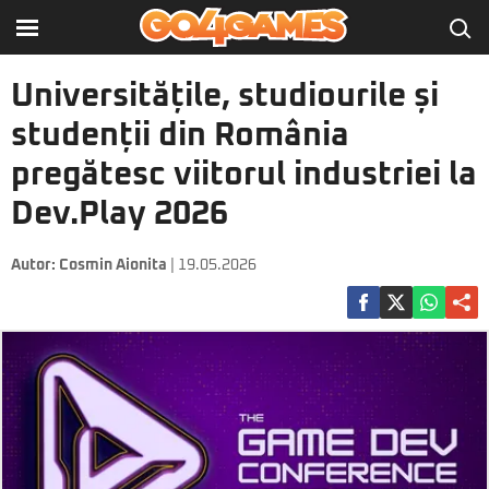
Universitățile, studiourile și
studenții din România
pregătesc viitorul industriei la
Dev.Play 2026
Autor:
Cosmin Aionita
| 19.05.2026