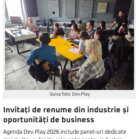
Sursa foto: Dev.Play
Invitați de renume din industrie și
oportunități de business
Agenda Dev.Play 2026 include panel-uri dedicate