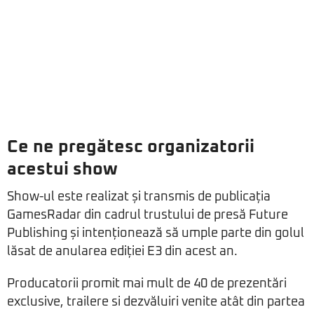
Ce ne pregătesc organizatorii
acestui show
Show-ul este realizat și transmis de publicația
GamesRadar din cadrul trustului de presă Future
Publishing și intenționează să umple parte din golul
lăsat de anularea ediției E3 din acest an.
Producatorii promit mai mult de 40 de prezentări
exclusive, trailere si dezvăluiri venite atât din partea