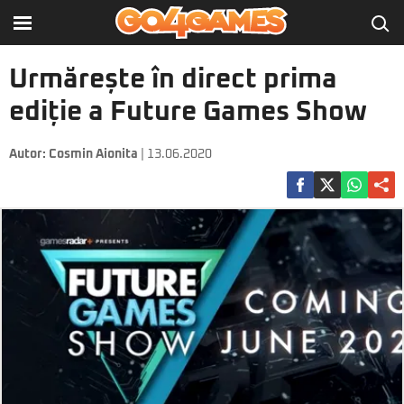
Urmărește în direct prima
ediție a Future Games Show
Autor:
Cosmin Aionita
| 13.06.2020