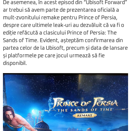
De asemenea, în acest episod din “Ubisoft Forward”
ar trebui să avem parte de prezentarea oficială a
mult-zvonitului remake pentru Prince of Persia,
despre care ultimele leak-uri au dezvăluit că va fi o
ediție refăcută a clasicului Prince of Persia: The
Sands of Time. Evident, așteptăm confirmarea din
partea celor de la Ubisoft, precum și data de lansare
și platformele pe care jocul urmează să fie
disponibil.