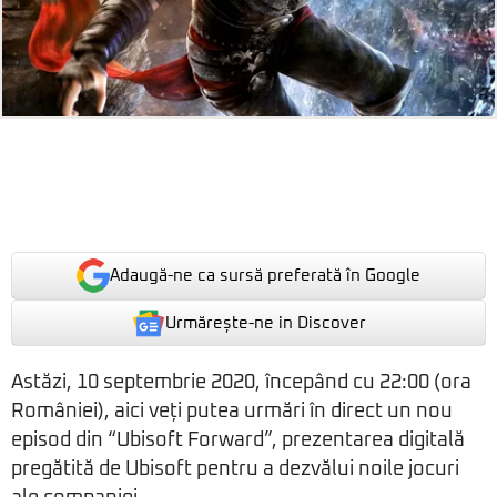
Adaugă-ne ca sursă preferată în Google
Urmărește-ne in Discover
Astăzi, 10 septembrie 2020, începând cu 22:00 (ora
României), aici veți putea urmări în direct un nou
episod din “Ubisoft Forward”, prezentarea digitală
pregătită de Ubisoft pentru a dezvălui noile jocuri