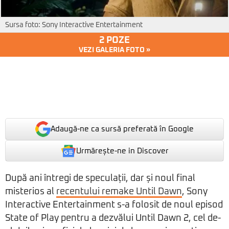
Sursa foto: Sony Interactive Entertainment
2 POZE
VEZI GALERIA FOTO »
Adaugă-ne ca sursă preferată în Google
Urmărește-ne in Discover
După ani întregi de speculații, dar și noul final
misterios al
recentului remake Until Dawn
, Sony
Interactive Entertainment s-a folosit de noul episod
State of Play pentru a dezvălui Until Dawn 2, cel de-