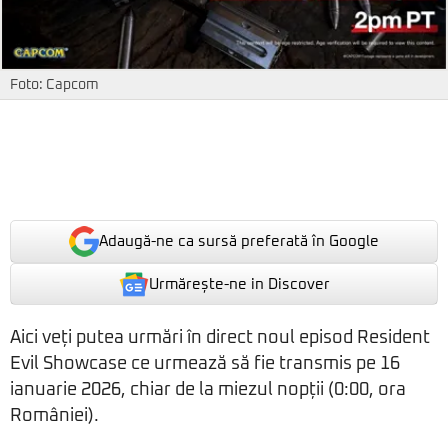
Foto: Capcom
Adaugă-ne ca sursă preferată în Google
Urmărește-ne in Discover
Aici veți putea urmări în direct noul episod Resident
Evil Showcase ce urmează să fie transmis pe 16
ianuarie 2026, chiar de la miezul nopții (0:00, ora
României).