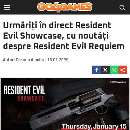
Urmăriți în direct Resident
Evil Showcase, cu noutăți
despre Resident Evil Requiem
Autor:
Cosmin Aionita
| 15.01.2026