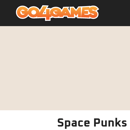
Space Punks 