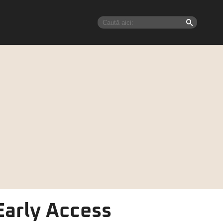
Early Access