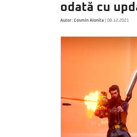
odată cu upd
Autor:
Cosmin Aionita
| 08.12.2021