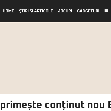
HOME
ŞTIRI ŞI ARTICOLE
JOCURI
GADGETURI
primește conținut nou 