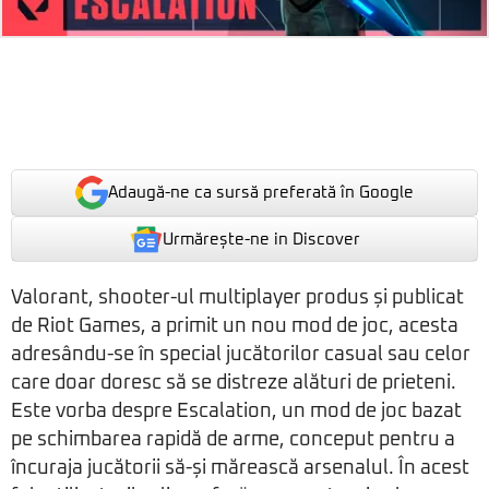
Adaugă-ne ca sursă preferată în Google
Urmărește-ne in Discover
Valorant, shooter-ul multiplayer produs și publicat
de Riot Games, a primit un nou mod de joc, acesta
adresându-se în special jucătorilor casual sau celor
care doar doresc să se distreze alături de prieteni.
Este vorba despre Escalation, un mod de joc bazat
pe schimbarea rapidă de arme, conceput pentru a
încuraja jucătorii să-și mărească arsenalul. În acest