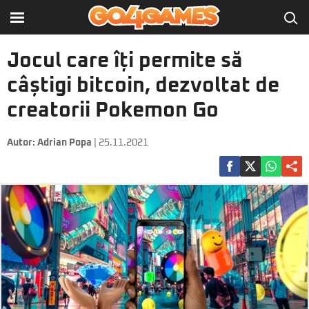
Jocul care îți permite să
câștigi bitcoin, dezvoltat de
creatorii Pokemon Go
Autor:
Adrian Popa
| 25.11.2021