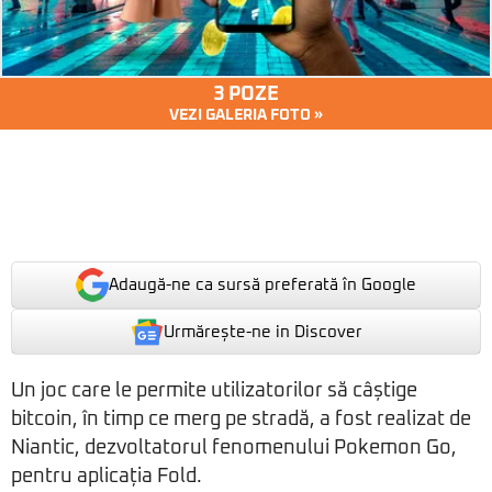
3 POZE
VEZI GALERIA FOTO »
Adaugă-ne ca sursă preferată în Google
Urmărește-ne in Discover
Un joc care le permite utilizatorilor să câștige
bitcoin, în timp ce merg pe stradă, a fost realizat de
Niantic, dezvoltatorul fenomenului Pokemon Go,
pentru aplicația Fold.