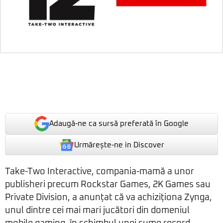
Adaugă-ne ca sursă preferată în Google
Urmărește-ne in Discover
Take-Two Interactive, compania-mamă a unor
publisheri precum Rockstar Games, 2K Games sau
Private Division, a anunțat că va achiziționa Zynga,
unul dintre cei mai mari jucători din domeniul