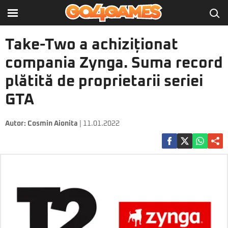
Take-Two a achiziționat
compania Zynga. Suma record
plătită de proprietarii seriei
GTA
Autor:
Cosmin Aionita
| 11.01.2022