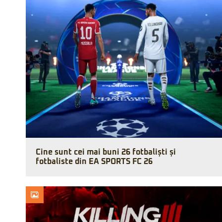
Cine sunt cei mai buni 26 fotbaliști și
fotbaliste din EA SPORTS FC 26