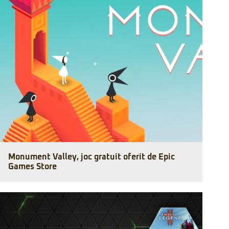
Monument Valley, joc gratuit oferit de Epic
Games Store