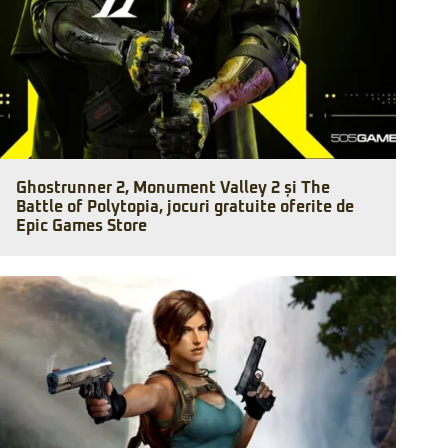
Ghostrunner 2, Monument Valley 2 și The
Battle of Polytopia, jocuri gratuite oferite de
Epic Games Store