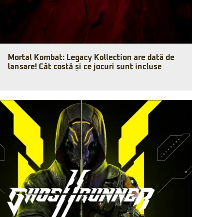
Mortal Kombat: Legacy Kollection are dată de
lansare! Cât costă și ce jocuri sunt incluse