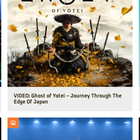
VIDEO: Ghost of Yotei – Journey Through The
Edge Of Japan