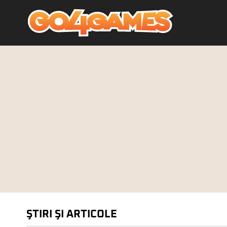
ŞTIRI ŞI ARTICOLE