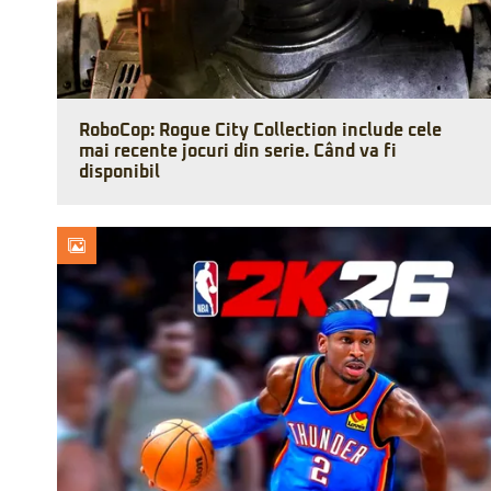
RoboCop: Rogue City Collection include cele
mai recente jocuri din serie. Când va fi
disponibil