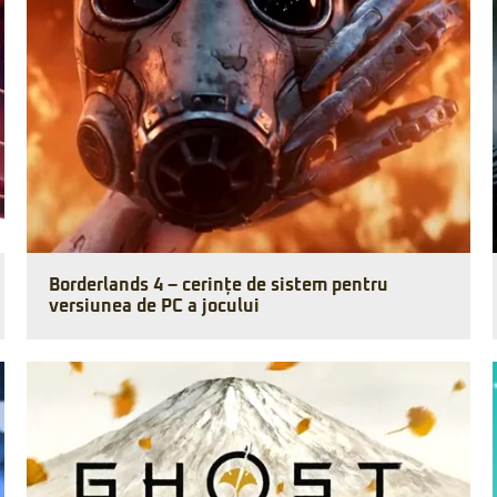
Borderlands 4 – cerințe de sistem pentru
versiunea de PC a jocului