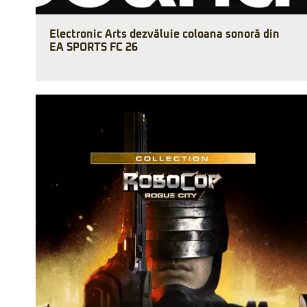
Electronic Arts dezvăluie coloana sonoră din
EA SPORTS FC 26