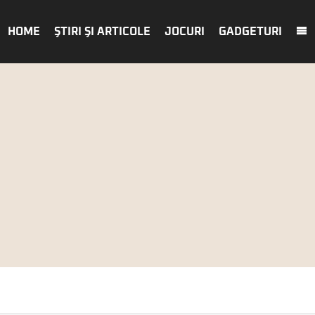
HOME
ŞTIRI ŞI ARTICOLE
JOCURI
GADGETURI