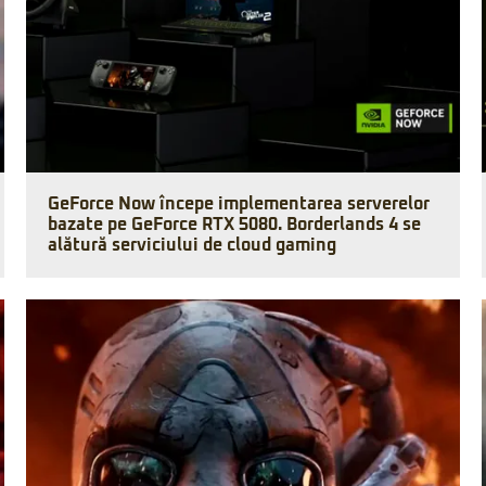
GeForce Now începe implementarea serverelor
bazate pe GeForce RTX 5080. Borderlands 4 se
alătură serviciului de cloud gaming