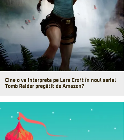
Cine o va interpreta pe Lara Croft în noul serial
Tomb Raider pregătit de Amazon?