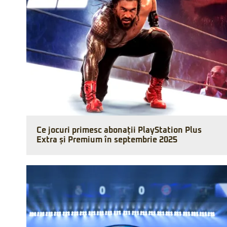
Ce jocuri primesc abonații PlayStation Plus
Extra și Premium în septembrie 2025