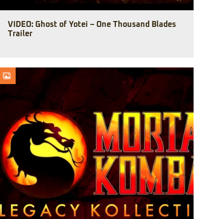
VIDEO: Ghost of Yotei – One Thousand Blades
Trailer