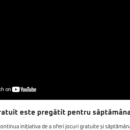
ratuit este pregătit pentru săptămâna
ontinua inițiativa de a oferi jocuri gratuite și săptămân