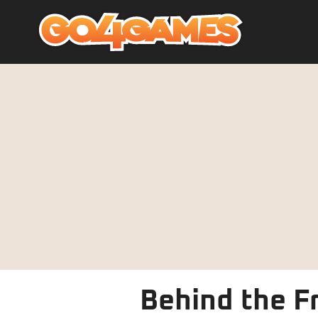
Behind the Fr