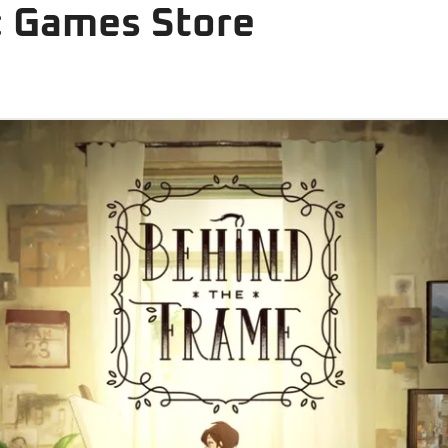
ic Games Store