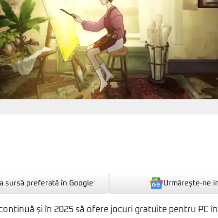
Urmărește-ne i
 sursă preferată în Google
ontinuă și în 2025 să ofere jocuri gratuite pentru PC în