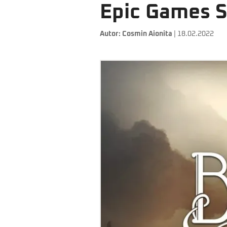
Epic Games S
Autor:
Cosmin Aionita
| 18.02.2022