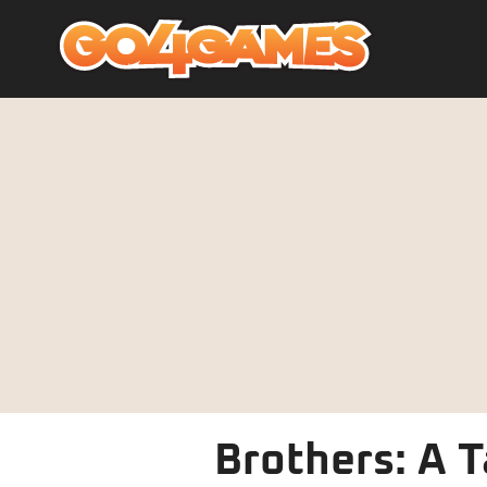
Brothers: A T