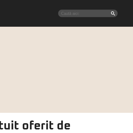
uit oferit de