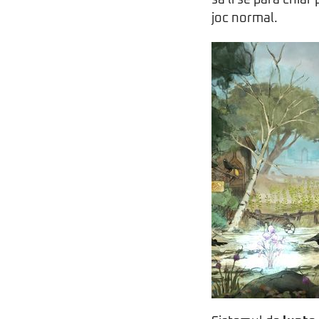
joc normal.