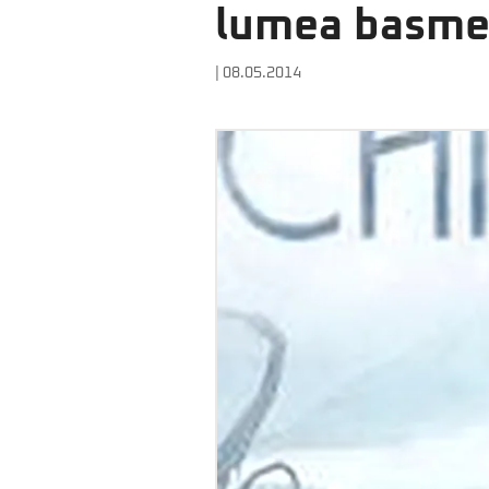
lumea basme
| 08.05.2014