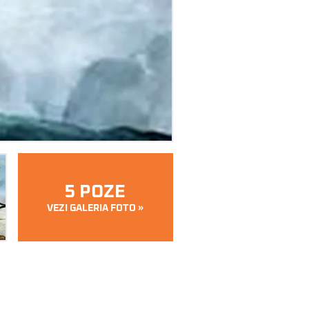
5 POZE
VEZI GALERIA FOTO »