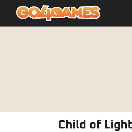
Child of Ligh