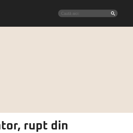
tor, rupt din