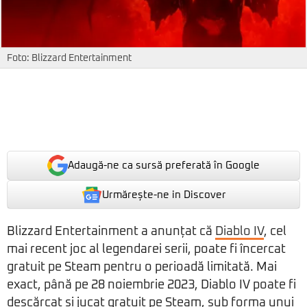
Foto: Blizzard Entertainment
Adaugă-ne ca sursă preferată în Google
Urmărește-ne in Discover
Blizzard Entertainment a anunțat că
Diablo IV
, cel
mai recent joc al legendarei serii, poate fi încercat
gratuit pe Steam pentru o perioadă limitată. Mai
exact, până pe 28 noiembrie 2023, Diablo IV poate fi
descărcat și jucat gratuit pe Steam, sub forma unui