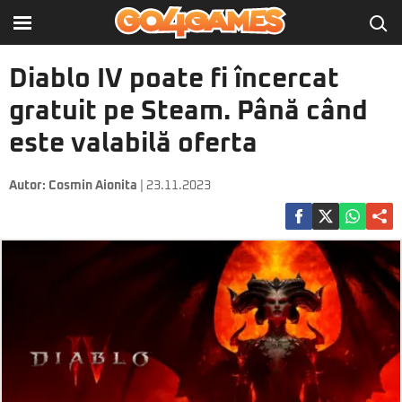
Diablo IV poate fi încercat
gratuit pe Steam. Până când
este valabilă oferta
Autor:
Cosmin Aionita
| 23.11.2023