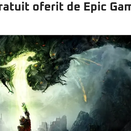
gratuit oferit de Epic G