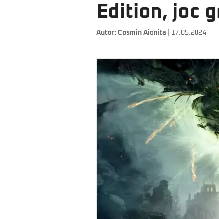
Edition, joc 
Autor:
Cosmin Aionita
| 17.05.2024