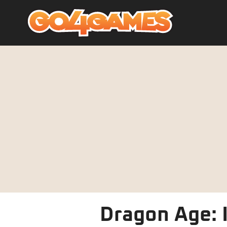
Dragon Age: 