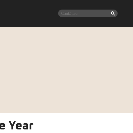
e Year